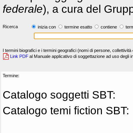
federale
), a cura del Grup
Ricerca
inizia con
termine esatto
contiene
term
I termini biografici e i termini geografici (nomi di persone, collettivi
Link PDF
al Manuale applicativo di soggettazione ad uso degli ind
Termine:
Catalogo soggetti SBT:
Catalogo temi fiction SBT: