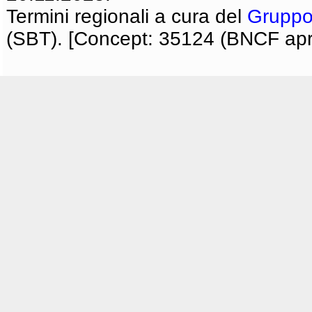
Termini regionali a cura del
Gruppo
(SBT). [Concept: 35124 (BNCF apri