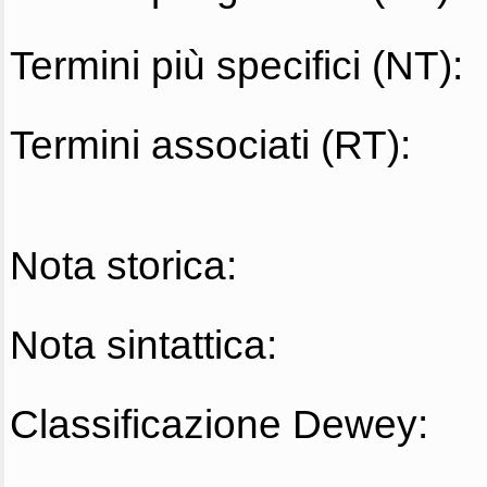
Termini più specifici (NT):
Termini associati (RT):
Nota storica:
Nota sintattica:
Classificazione Dewey: