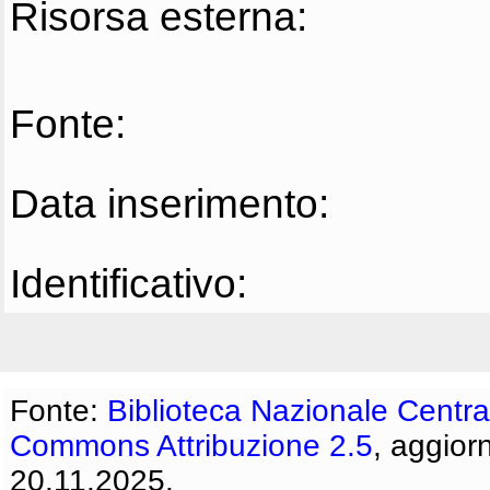
Risorsa esterna:
Fonte:
Data inserimento:
Identificativo:
Fonte:
Biblioteca Nazionale Centra
Commons Attribuzione 2.5
, aggior
20.11.2025.