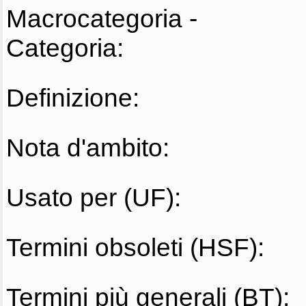
Macrocategoria -
Categoria:
Definizione:
Nota d'ambito:
Usato per (UF):
Termini obsoleti (HSF):
Termini più generali (BT):