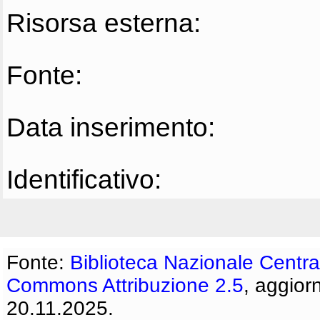
Risorsa esterna:
Fonte:
Data inserimento:
Identificativo:
Fonte:
Biblioteca Nazionale Centra
Commons Attribuzione 2.5
, aggior
20.11.2025.