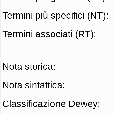
Termini più specifici (NT):
Termini associati (RT):
Nota storica:
Nota sintattica:
Classificazione Dewey: