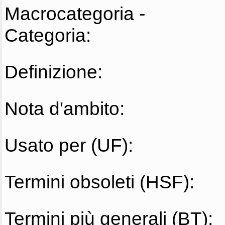
Macrocategoria -
Categoria:
Definizione:
Nota d'ambito:
Usato per (UF):
Termini obsoleti (HSF):
Termini più generali (BT):