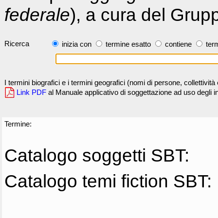
federale
), a cura del Grup
Ricerca
inizia con
termine esatto
contiene
term
I termini biografici e i termini geografici (nomi di persone, collettivi
Link PDF
al Manuale applicativo di soggettazione ad uso degli ind
Termine:
Catalogo soggetti SBT:
Catalogo temi fiction SBT: