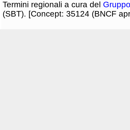
Termini regionali a cura del
Gruppo
(SBT). [Concept: 35124 (BNCF apri