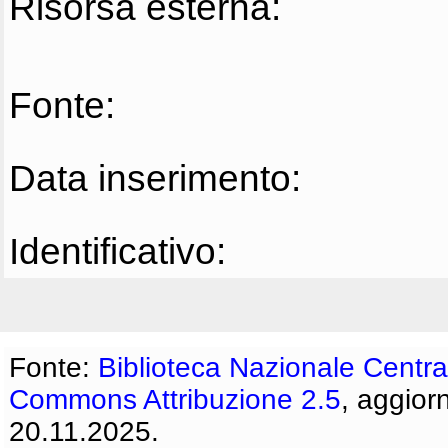
Risorsa esterna:
Fonte:
Data inserimento:
Identificativo:
Fonte:
Biblioteca Nazionale Centra
Commons Attribuzione 2.5
, aggior
20.11.2025.