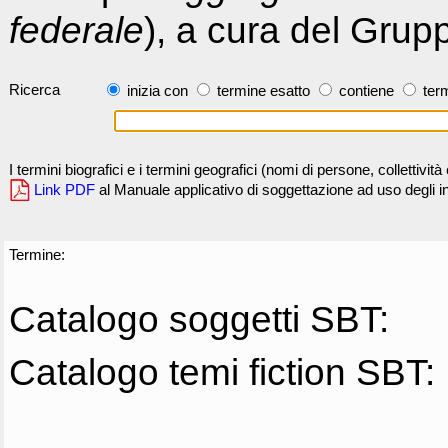
federale
), a cura del Grup
Ricerca
inizia con
termine esatto
contiene
term
I termini biografici e i termini geografici (nomi di persone, collettivi
Link PDF
al Manuale applicativo di soggettazione ad uso degli ind
Termine:
Catalogo soggetti SBT:
Catalogo temi fiction SBT: