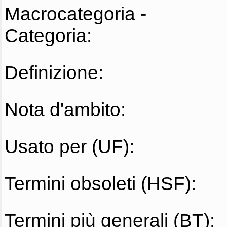
Macrocategoria -
Categoria:
Definizione:
Nota d'ambito:
Usato per (UF):
Termini obsoleti (HSF):
Termini più generali (BT):