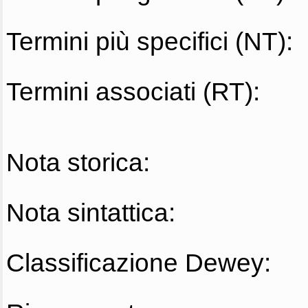
Termini più specifici (NT):
Termini associati (RT):
Nota storica:
Nota sintattica:
Classificazione Dewey: