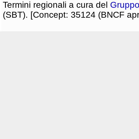
Termini regionali a cura del
Gruppo
(SBT). [Concept: 35124 (BNCF apri