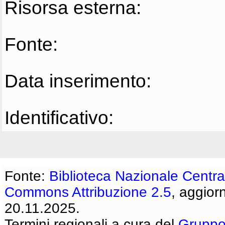
Risorsa esterna:
Fonte:
Data inserimento:
Identificativo:
Fonte:
Biblioteca Nazionale Centra
Commons Attribuzione 2.5
, aggior
20.11.2025.
Termini regionali a cura del
Gruppo