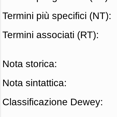
Termini più specifici (NT):
Termini associati (RT):
Nota storica:
Nota sintattica:
Classificazione Dewey: