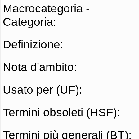
Macrocategoria -
Categoria:
Definizione:
Nota d'ambito:
Usato per (UF):
Termini obsoleti (HSF):
Termini più generali (BT):