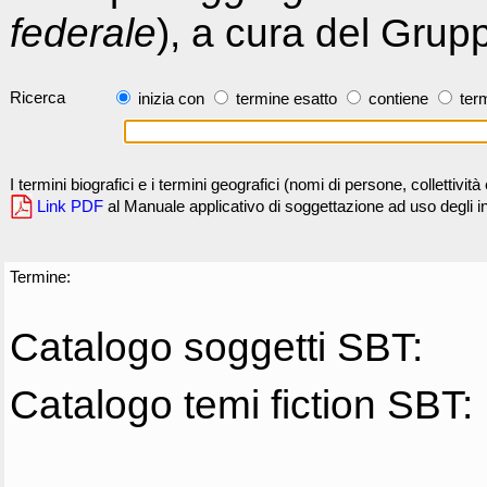
federale
), a cura del Grup
Ricerca
inizia con
termine esatto
contiene
term
I termini biografici e i termini geografici (nomi di persone, collettivi
Link PDF
al Manuale applicativo di soggettazione ad uso degli ind
Termine:
Catalogo soggetti SBT:
Catalogo temi fiction SBT: