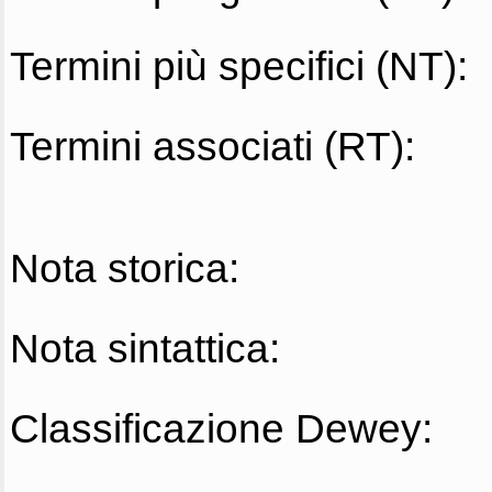
Termini più specifici (NT):
Termini associati (RT):
Nota storica:
Nota sintattica:
Classificazione Dewey: