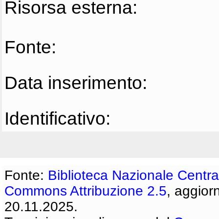
Risorsa esterna:
Fonte:
Data inserimento:
Identificativo:
Fonte:
Biblioteca Nazionale Centra
Commons Attribuzione 2.5
, aggior
20.11.2025.