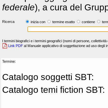
federale
), a cura del Grup
Ricerca
inizia con
termine esatto
contiene
term
I termini biografici e i termini geografici (nomi di persone, collettivi
Link PDF
al Manuale applicativo di soggettazione ad uso degli ind
Termine:
Catalogo soggetti SBT:
Catalogo temi fiction SBT: