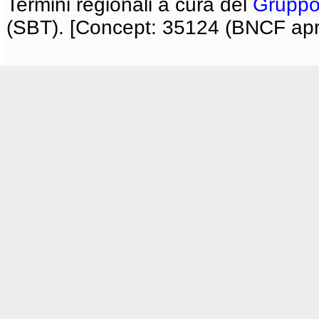
Termini regionali a cura del
Gruppo
(SBT). [Concept: 35124 (BNCF apri