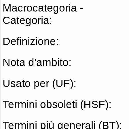
Macrocategoria -
Categoria:
Definizione:
Nota d'ambito:
Usato per (UF):
Termini obsoleti (HSF):
Termini più generali (BT):