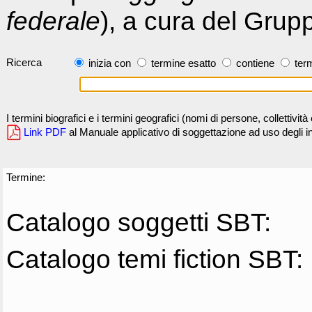
federale
), a cura del Grup
Ricerca
inizia con
termine esatto
contiene
term
I termini biografici e i termini geografici (nomi di persone, collettivi
Link PDF
al Manuale applicativo di soggettazione ad uso degli ind
Termine:
Catalogo soggetti SBT:
Catalogo temi fiction SBT: