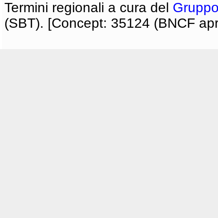
Termini regionali a cura del
Gruppo
(SBT). [Concept: 35124 (BNCF apri