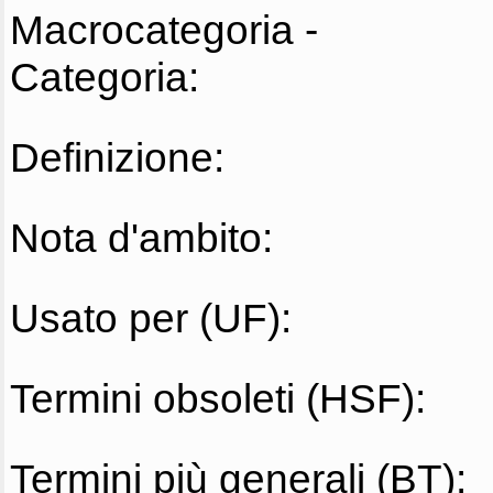
Macrocategoria -
Categoria:
Definizione:
Nota d'ambito:
Usato per (UF):
Termini obsoleti (HSF):
Termini più generali (BT):