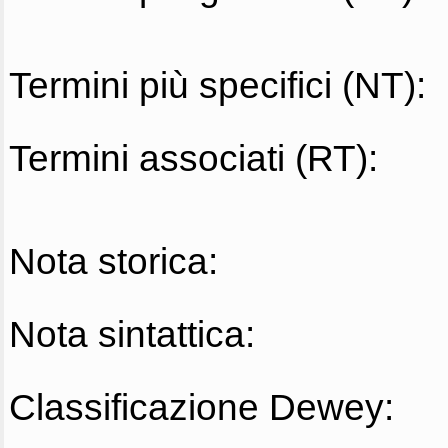
Termini più specifici (NT):
Termini associati (RT):
Nota storica:
Nota sintattica:
Classificazione Dewey: