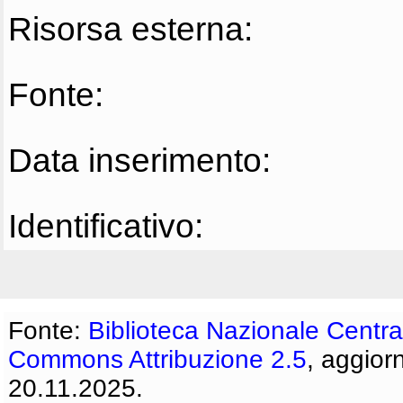
Risorsa esterna:
Fonte:
Data inserimento:
Identificativo:
Fonte:
Biblioteca Nazionale Centra
Commons Attribuzione 2.5
, aggior
20.11.2025.