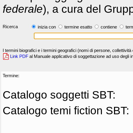
federale
), a cura del Grup
Ricerca
inizia con
termine esatto
contiene
term
I termini biografici e i termini geografici (nomi di persone, collettivi
Link PDF
al Manuale applicativo di soggettazione ad uso degli ind
Termine:
Catalogo soggetti SBT:
Catalogo temi fiction SBT: