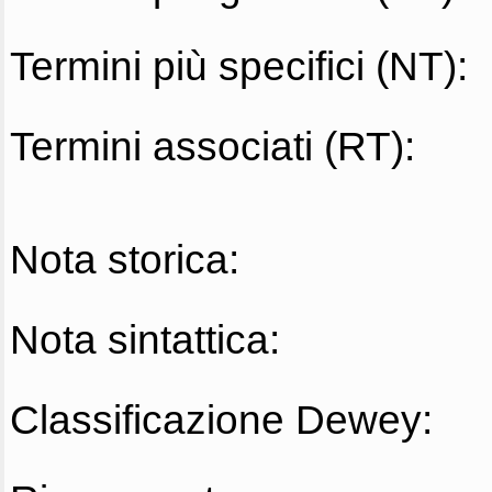
Termini più specifici (NT):
Termini associati (RT):
Nota storica:
Nota sintattica:
Classificazione Dewey: