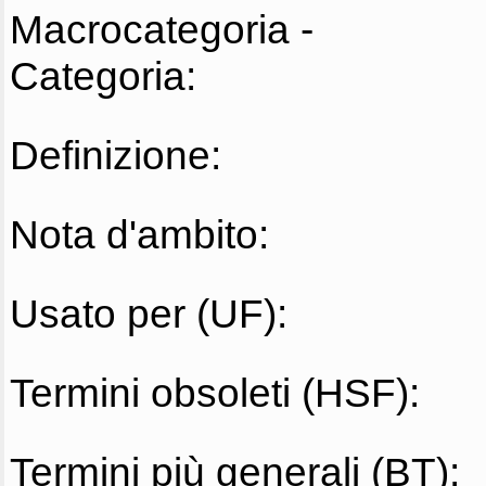
Macrocategoria -
Categoria:
Definizione:
Nota d'ambito:
Usato per (UF):
Termini obsoleti (HSF):
Termini più generali (BT):