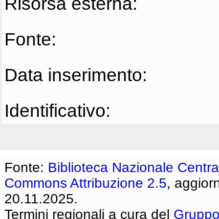
Risorsa esterna:
Fonte:
Data inserimento:
Identificativo:
Fonte:
Biblioteca Nazionale Centra
Commons Attribuzione 2.5
, aggior
20.11.2025.
Termini regionali a cura del
Gruppo