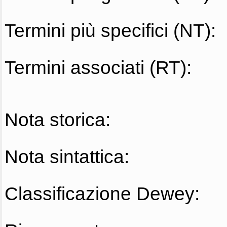
Termini più specifici (NT):
Termini associati (RT):
Nota storica:
Nota sintattica:
Classificazione Dewey: