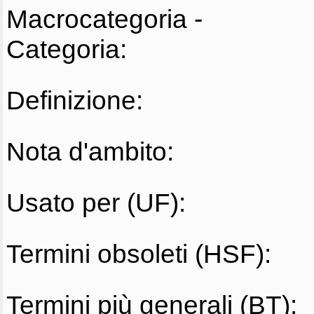
Macrocategoria -
Categoria:
Definizione:
Nota d'ambito:
Usato per (UF):
Termini obsoleti (HSF):
Termini più generali (BT):