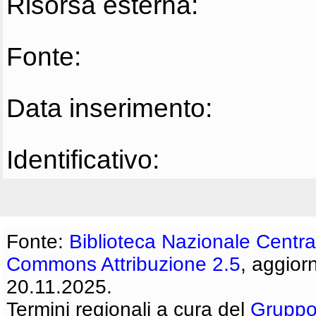
Risorsa esterna:
Fonte:
Data inserimento:
Identificativo:
Fonte:
Biblioteca Nazionale Centra
Commons Attribuzione 2.5
, aggior
20.11.2025.
Termini regionali a cura del
Gruppo