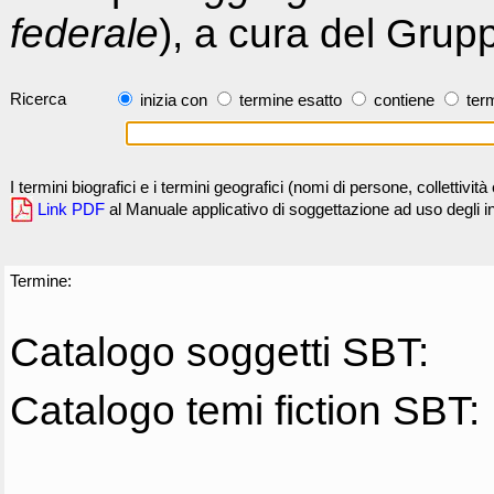
federale
), a cura del Grup
Ricerca
inizia con
termine esatto
contiene
term
I termini biografici e i termini geografici (nomi di persone, collettivi
Link PDF
al Manuale applicativo di soggettazione ad uso degli ind
Termine:
Catalogo soggetti SBT:
Catalogo temi fiction SBT: