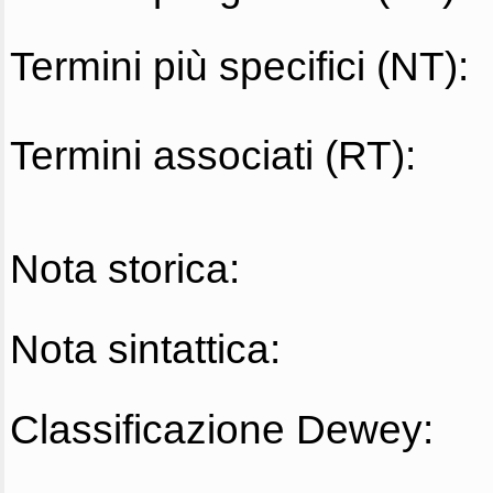
Termini più specifici (NT):
Termini associati (RT):
Nota storica:
Nota sintattica:
Classificazione Dewey: