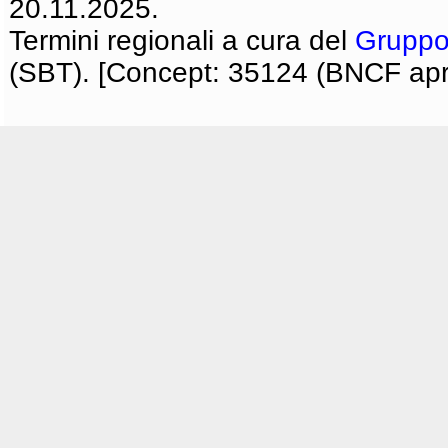
20.11.2025.
Termini regionali a cura del
Gruppo
(SBT). [Concept: 35124 (BNCF apri