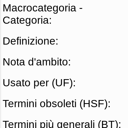
Macrocategoria -
Categoria:
Definizione:
Nota d'ambito:
Usato per (UF):
Termini obsoleti (HSF):
Termini più generali (BT):