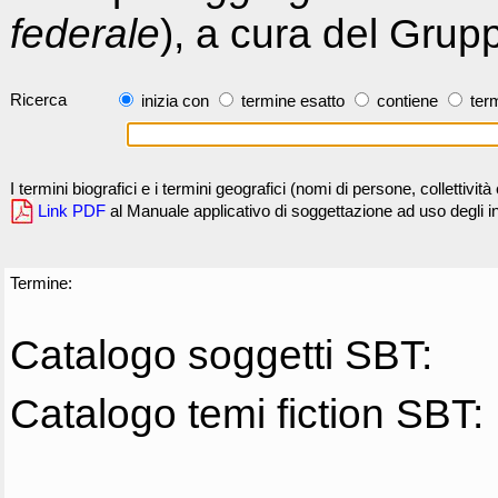
federale
), a cura del Grup
Ricerca
inizia con
termine esatto
contiene
term
I termini biografici e i termini geografici (nomi di persone, collettivi
Link PDF
al Manuale applicativo di soggettazione ad uso degli ind
Termine:
Catalogo soggetti SBT:
Catalogo temi fiction SBT: