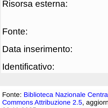
Risorsa esterna:
Fonte:
Data inserimento:
Identificativo:
Fonte:
Biblioteca Nazionale Centra
Commons Attribuzione 2.5
, aggior