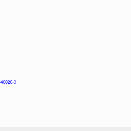
7540020-0