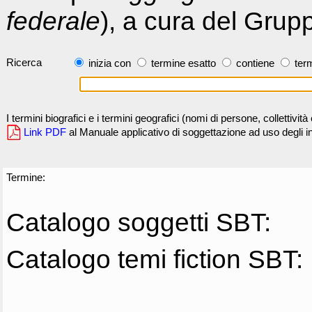
federale
), a cura del Grup
Ricerca
inizia con
termine esatto
contiene
term
I termini biografici e i termini geografici (nomi di persone, collettivi
Link PDF
al Manuale applicativo di soggettazione ad uso degli ind
Termine:
Catalogo soggetti SBT:
Catalogo temi fiction SBT: