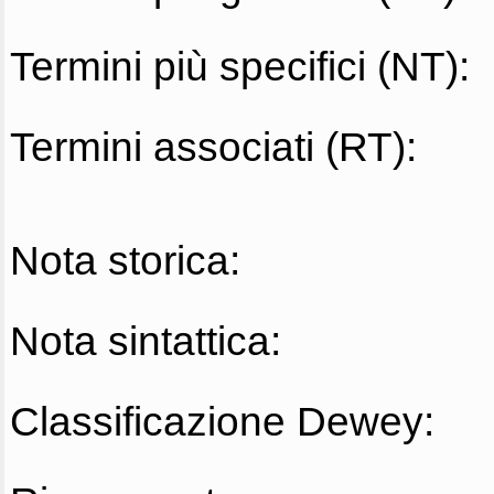
Termini più specifici (NT):
Termini associati (RT):
Nota storica:
Nota sintattica:
Classificazione Dewey: