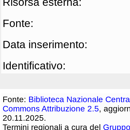
Risorsa esterna:
Fonte:
Data inserimento:
Identificativo:
Fonte:
Biblioteca Nazionale Centra
Commons Attribuzione 2.5
, aggior
20.11.2025.
Termini regionali a cura del
Gruppo