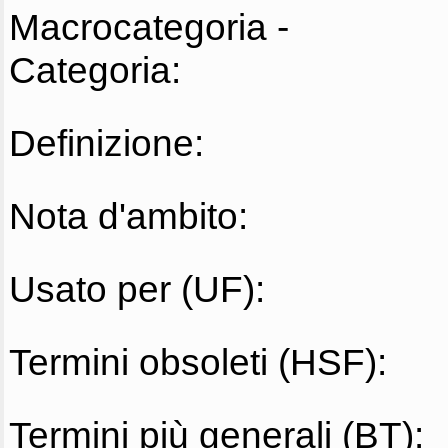
Macrocategoria -
Categoria:
Definizione:
Nota d'ambito:
Usato per (UF):
Termini obsoleti (HSF):
Termini più generali (BT):