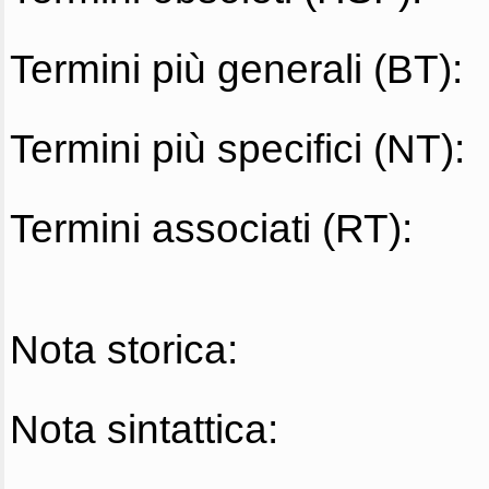
Termini più generali (BT):
Termini più specifici (NT):
Termini associati (RT):
Nota storica:
Nota sintattica: