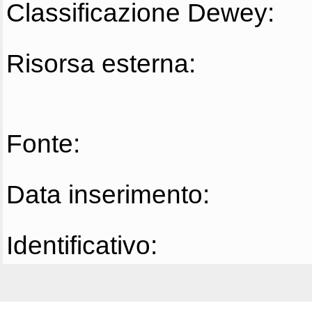
Classificazione Dewey:
Risorsa esterna:
Fonte:
Data inserimento:
Identificativo: