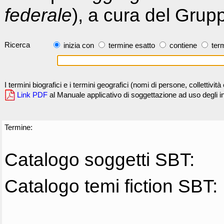
federale
), a cura del Grup
Ricerca
inizia con
termine esatto
contiene
term
I termini biografici e i termini geografici (nomi di persone, collettivi
Link PDF
al Manuale applicativo di soggettazione ad uso degli ind
Termine:
Catalogo soggetti SBT:
Catalogo temi fiction SBT: