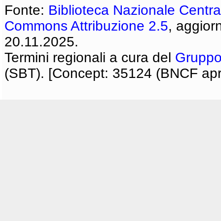
Fonte:
Biblioteca Nazionale Centra
Commons Attribuzione 2.5
, aggior
20.11.2025.
Termini regionali a cura del
Gruppo
(SBT). [Concept: 35124 (BNCF apri