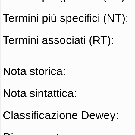
Termini più specifici (NT):
Termini associati (RT):
Nota storica:
Nota sintattica:
Classificazione Dewey: