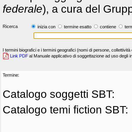
federale
), a cura del Grup
Ricerca
inizia con
termine esatto
contiene
term
I termini biografici e i termini geografici (nomi di persone, collettivi
Link PDF
al Manuale applicativo di soggettazione ad uso degli ind
Termine:
Catalogo soggetti SBT:
Catalogo temi fiction SBT: