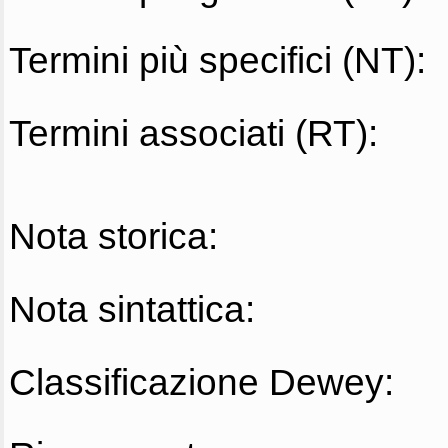
Termini più specifici (NT):
Termini associati (RT):
Nota storica:
Nota sintattica:
Classificazione Dewey: