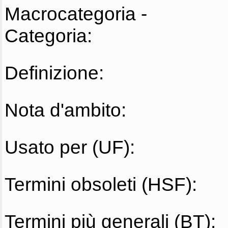
Macrocategoria -
Categoria:
Definizione:
Nota d'ambito:
Usato per (UF):
Termini obsoleti (HSF):
Termini più generali (BT):