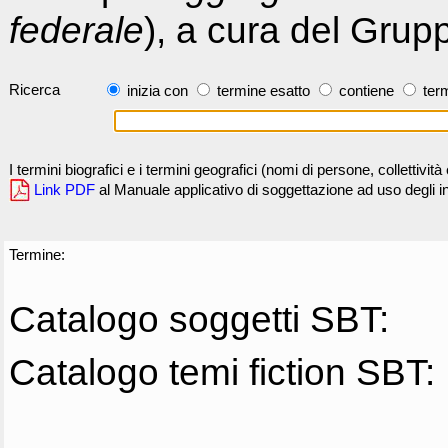
federale
), a cura del Grup
Ricerca
inizia con
termine esatto
contiene
term
I termini biografici e i termini geografici (nomi di persone, collettivi
Link PDF
al Manuale applicativo di soggettazione ad uso degli ind
Termine:
Catalogo soggetti SBT:
Catalogo temi fiction SBT: