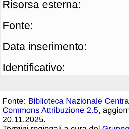
Risorsa esterna:
Fonte:
Data inserimento:
Identificativo:
Fonte:
Biblioteca Nazionale Centra
Commons Attribuzione 2.5
, aggior
20.11.2025.
Termini regionali a cura del
Gruppo