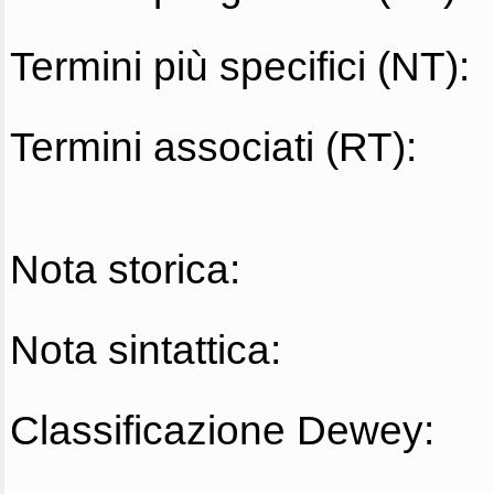
Termini più specifici (NT):
Termini associati (RT):
Nota storica:
Nota sintattica:
Classificazione Dewey: