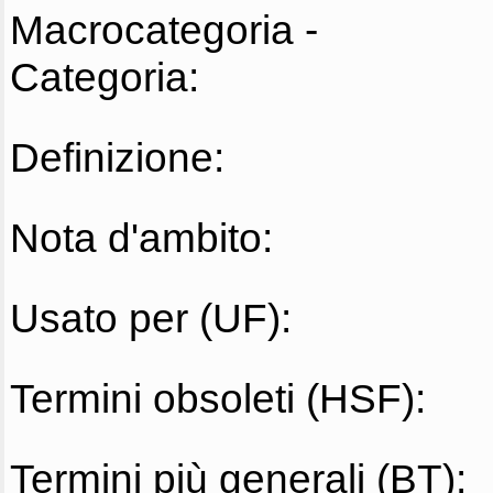
Macrocategoria -
Categoria:
Definizione:
Nota d'ambito:
Usato per (UF):
Termini obsoleti (HSF):
Termini più generali (BT):