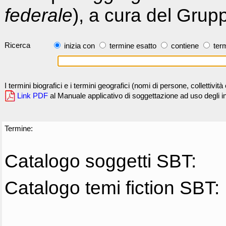
federale
), a cura del Grup
Ricerca
inizia con
termine esatto
contiene
term
I termini biografici e i termini geografici (nomi di persone, collettivi
Link PDF
al Manuale applicativo di soggettazione ad uso degli ind
Termine:
Catalogo soggetti SBT:
Catalogo temi fiction SBT: