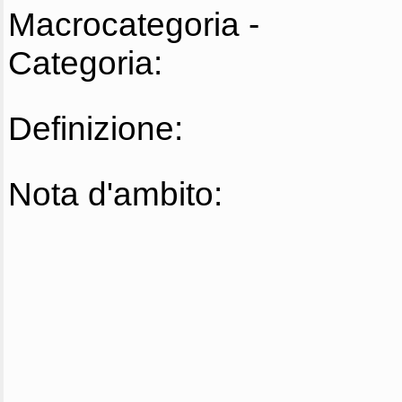
Macrocategoria -
Categoria:
Definizione:
Nota d'ambito: