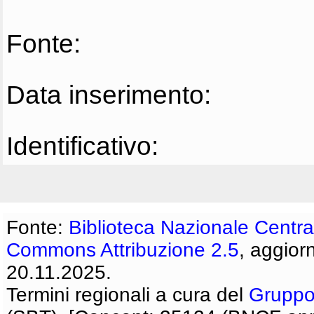
Fonte:
Data inserimento:
Identificativo:
Fonte:
Biblioteca Nazionale Centra
Commons Attribuzione 2.5
, aggior
20.11.2025.
Termini regionali a cura del
Gruppo