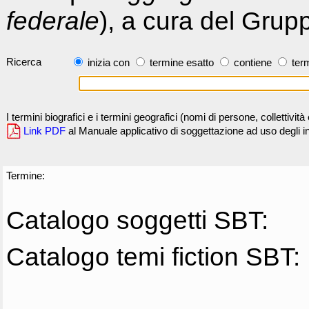
federale
), a cura del Grup
Ricerca
inizia con
termine esatto
contiene
term
I termini biografici e i termini geografici (nomi di persone, collettivi
Link PDF
al Manuale applicativo di soggettazione ad uso degli ind
Termine:
Catalogo soggetti SBT:
Catalogo temi fiction SBT: