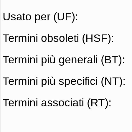
Usato per (UF):
Termini obsoleti (HSF):
Termini più generali (BT):
Termini più specifici (NT):
Termini associati (RT):