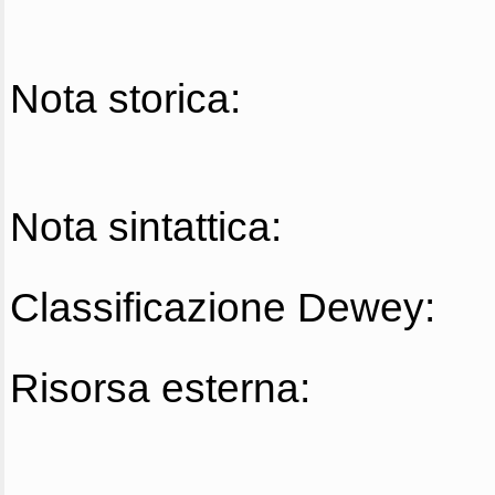
Nota storica:
Nota sintattica:
Classificazione Dewey:
Risorsa esterna: