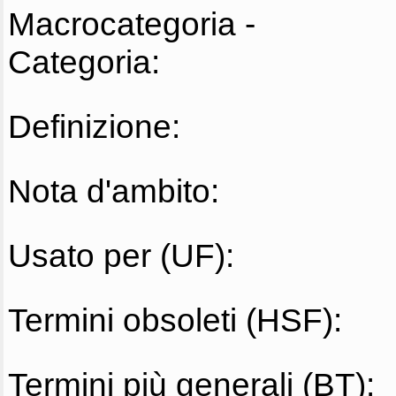
Macrocategoria -
Categoria:
Definizione:
Nota d'ambito:
Usato per (UF):
Termini obsoleti (HSF):
Termini più generali (BT):