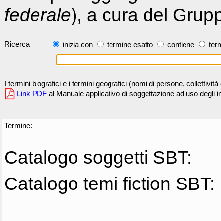
federale
), a cura del Grup
Ricerca
inizia con
termine esatto
contiene
term
I termini biografici e i termini geografici (nomi di persone, collettivi
Link PDF
al Manuale applicativo di soggettazione ad uso degli ind
Termine:
Catalogo soggetti SBT:
Catalogo temi fiction SBT: