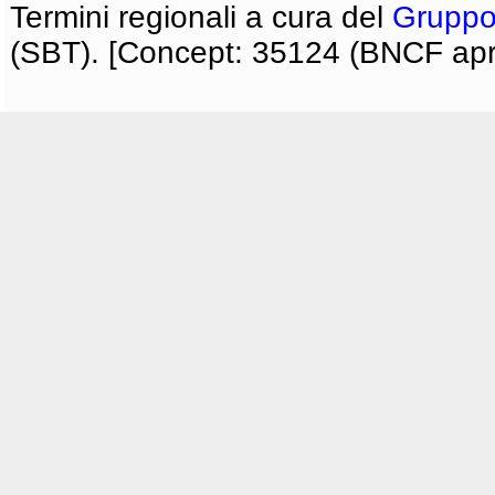
Termini regionali a cura del
Gruppo
(SBT). [Concept: 35124 (BNCF apri