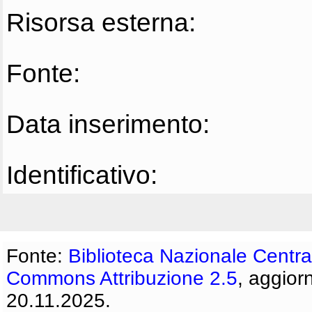
Risorsa esterna:
Fonte:
Data inserimento:
Identificativo:
Fonte:
Biblioteca Nazionale Centra
Commons Attribuzione 2.5
, aggior
20.11.2025.