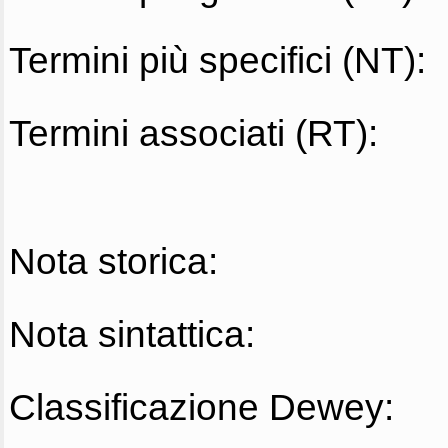
Termini più specifici (NT):
Termini associati (RT):
Nota storica:
Nota sintattica:
Classificazione Dewey: