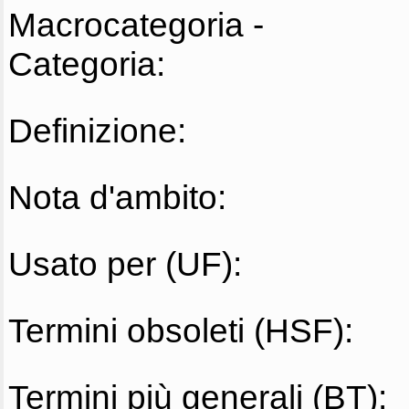
Macrocategoria -
Categoria:
Definizione:
Nota d'ambito:
Usato per (UF):
Termini obsoleti (HSF):
Termini più generali (BT):