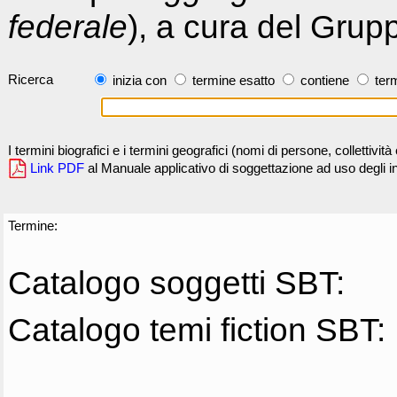
federale
), a cura del Grup
Ricerca
inizia con
termine esatto
contiene
term
I termini biografici e i termini geografici (nomi di persone, collettivi
Link PDF
al Manuale applicativo di soggettazione ad uso degli ind
Termine:
Catalogo soggetti SBT:
Catalogo temi fiction SBT: