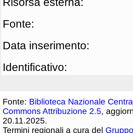
Risorsa esterna:
Fonte:
Data inserimento:
Identificativo:
Fonte:
Biblioteca Nazionale Centra
Commons Attribuzione 2.5
, aggior
20.11.2025.
Termini regionali a cura del
Gruppo