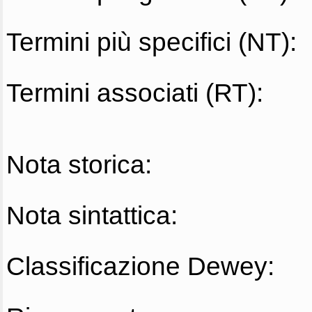
Termini più specifici (NT):
Termini associati (RT):
Nota storica:
Nota sintattica:
Classificazione Dewey: