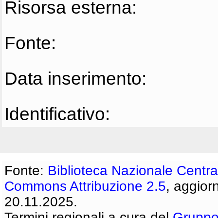
Risorsa esterna:
Fonte:
Data inserimento:
Identificativo:
Fonte:
Biblioteca Nazionale Centra
Commons Attribuzione 2.5
, aggior
20.11.2025.
Termini regionali a cura del
Gruppo