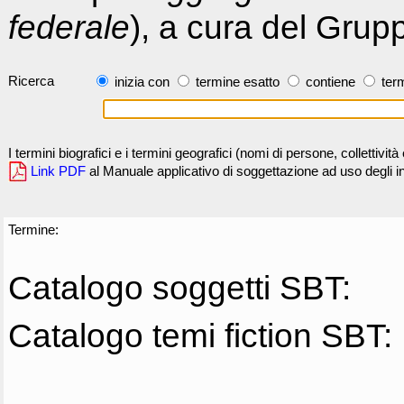
federale
), a cura del Grup
Ricerca
inizia con
termine esatto
contiene
term
I termini biografici e i termini geografici (nomi di persone, collettivi
Link PDF
al Manuale applicativo di soggettazione ad uso degli ind
Termine:
Catalogo soggetti SBT:
Catalogo temi fiction SBT: