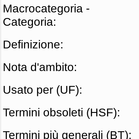
Macrocategoria -
Categoria:
Definizione:
Nota d'ambito:
Usato per (UF):
Termini obsoleti (HSF):
Termini più generali (BT):