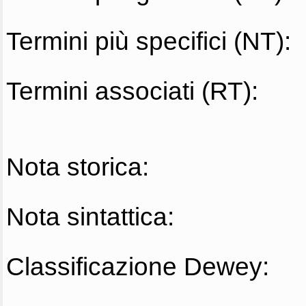
Termini più specifici (NT):
Termini associati (RT):
Nota storica:
Nota sintattica:
Classificazione Dewey: