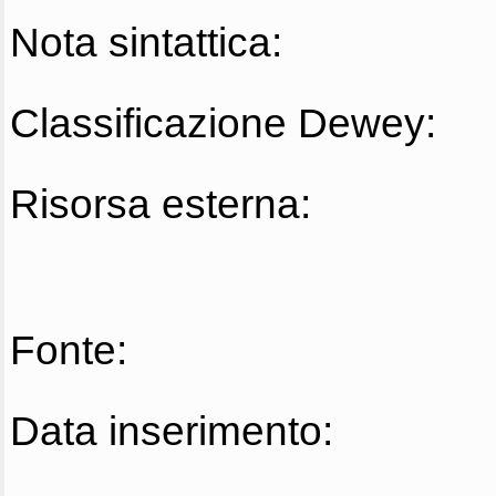
Nota sintattica:
Classificazione Dewey:
Risorsa esterna:
Fonte:
Data inserimento: