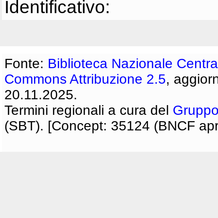
Identificativo:
Fonte:
Biblioteca Nazionale Centra
Commons Attribuzione 2.5
, aggior
20.11.2025.
Termini regionali a cura del
Gruppo
(SBT). [Concept: 35124 (BNCF apri