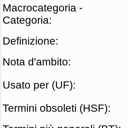
Macrocategoria -
Categoria:
Definizione:
Nota d'ambito:
Usato per (UF):
Termini obsoleti (HSF):