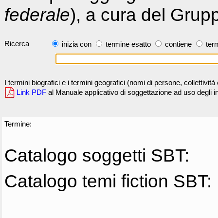
federale
), a cura del Grup
Ricerca
inizia con
termine esatto
contiene
term
I termini biografici e i termini geografici (nomi di persone, collettivi
Link PDF
al Manuale applicativo di soggettazione ad uso degli ind
Termine:
Catalogo soggetti SBT:
Catalogo temi fiction SBT: