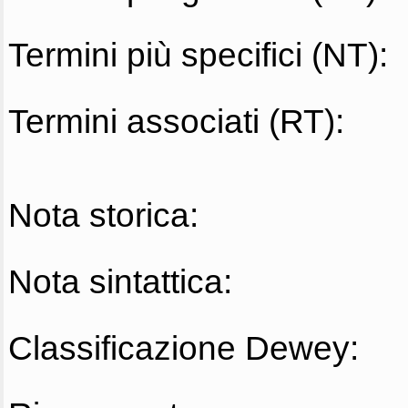
Termini più specifici (NT):
Termini associati (RT):
Nota storica:
Nota sintattica:
Classificazione Dewey: