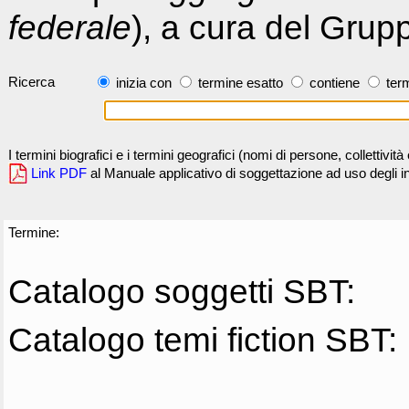
federale
), a cura del Grup
Ricerca
inizia con
termine esatto
contiene
term
I termini biografici e i termini geografici (nomi di persone, collettivi
Link PDF
al Manuale applicativo di soggettazione ad uso degli ind
Termine:
Catalogo soggetti SBT:
Catalogo temi fiction SBT: