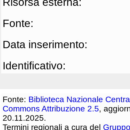
Risorsa esterna:
Fonte:
Data inserimento:
Identificativo:
Fonte:
Biblioteca Nazionale Centra
Commons Attribuzione 2.5
, aggior
20.11.2025.
Termini regionali a cura del
Gruppo