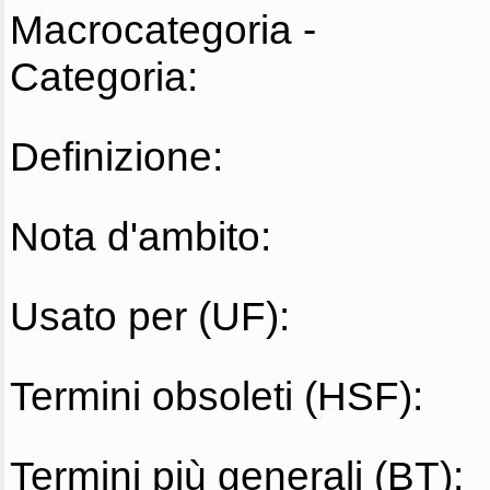
Macrocategoria -
Categoria:
Definizione:
Nota d'ambito:
Usato per (UF):
Termini obsoleti (HSF):
Termini più generali (BT):