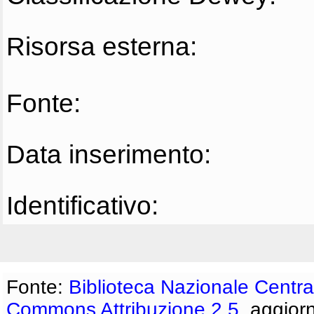
Risorsa esterna:
Fonte:
Data inserimento:
Identificativo:
Fonte:
Biblioteca Nazionale Centra
Commons Attribuzione 2.5
, aggior