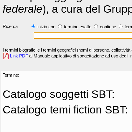
federale
), a cura del Grup
Ricerca
inizia con
termine esatto
contiene
term
I termini biografici e i termini geografici (nomi di persone, collettivi
Link PDF
al Manuale applicativo di soggettazione ad uso degli ind
Termine:
Catalogo soggetti SBT:
Catalogo temi fiction SBT: