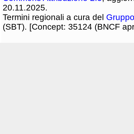
20.11.2025.
Termini regionali a cura del
Gruppo
(SBT). [Concept: 35124 (BNCF apri