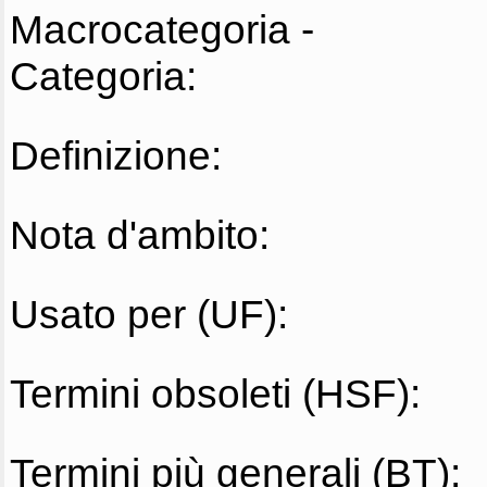
Macrocategoria -
Categoria:
Definizione:
Nota d'ambito:
Usato per (UF):
Termini obsoleti (HSF):
Termini più generali (BT):