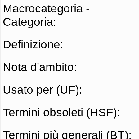
Macrocategoria -
Categoria:
Definizione:
Nota d'ambito:
Usato per (UF):
Termini obsoleti (HSF):
Termini più generali (BT):