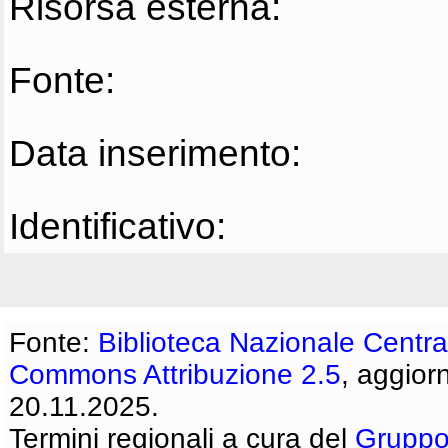
Risorsa esterna:
Fonte:
Data inserimento:
Identificativo:
Fonte:
Biblioteca Nazionale Centra
Commons Attribuzione 2.5
, aggior
20.11.2025.
Termini regionali a cura del
Gruppo