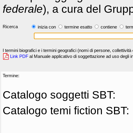
federale
), a cura del Grup
Ricerca
inizia con
termine esatto
contiene
term
I termini biografici e i termini geografici (nomi di persone, collettivi
Link PDF
al Manuale applicativo di soggettazione ad uso degli ind
Termine:
Catalogo soggetti SBT:
Catalogo temi fiction SBT: