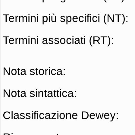
Termini più specifici (NT):
Termini associati (RT):
Nota storica:
Nota sintattica:
Classificazione Dewey: