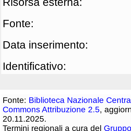
Risorsa esterna:
Fonte:
Data inserimento:
Identificativo:
Fonte:
Biblioteca Nazionale Centra
Commons Attribuzione 2.5
, aggior
20.11.2025.
Termini regionali a cura del
Gruppo