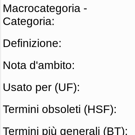
Macrocategoria -
Categoria:
Definizione:
Nota d'ambito:
Usato per (UF):
Termini obsoleti (HSF):
Termini più generali (BT):