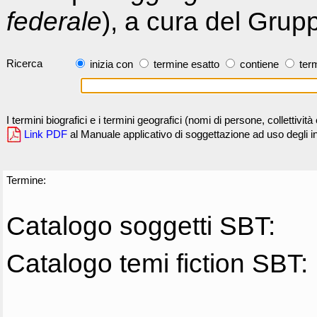
federale
), a cura del Grup
Ricerca
inizia con
termine esatto
contiene
term
I termini biografici e i termini geografici (nomi di persone, collettivi
Link PDF
al Manuale applicativo di soggettazione ad uso degli ind
Termine:
Catalogo soggetti SBT:
Catalogo temi fiction SBT: