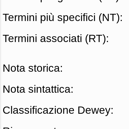
Termini più specifici (NT):
Termini associati (RT):
Nota storica:
Nota sintattica:
Classificazione Dewey: