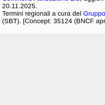
20.11.2025.
Termini regionali a cura del
Gruppo
(SBT). [Concept: 35124 (BNCF apri