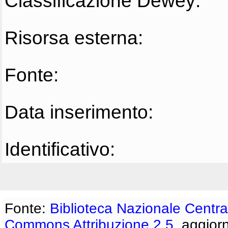
Classificazione Dewey:
Risorsa esterna:
Fonte:
Data inserimento:
Identificativo:
Fonte:
Biblioteca Nazionale Centra
Commons Attribuzione 2.5
, aggior