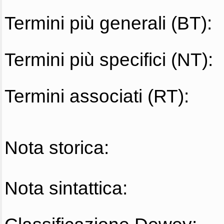
Termini più generali (BT):
Termini più specifici (NT):
Termini associati (RT):
Nota storica:
Nota sintattica: