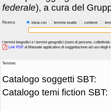
federale
), a cura del Grup
Ricerca
inizia con
termine esatto
contiene
term
I termini biografici e i termini geografici (nomi di persone, collettivi
Link PDF
al Manuale applicativo di soggettazione ad uso degli ind
Termine:
Catalogo soggetti SBT:
Catalogo temi fiction SBT: