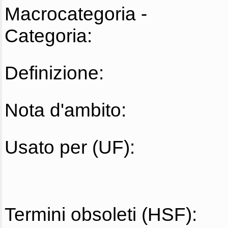
Macrocategoria -
Categoria:
Definizione:
Nota d'ambito:
Usato per (UF):
Termini obsoleti (HSF):