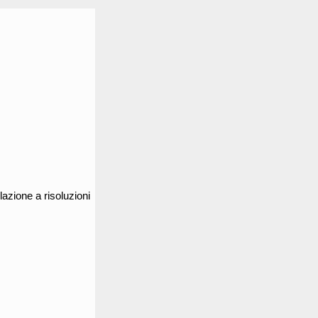
lazione a risoluzioni