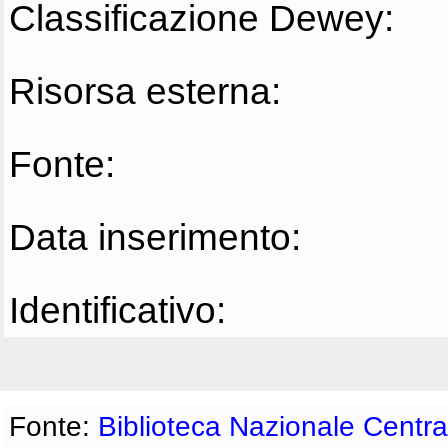
Classificazione Dewey:
Risorsa esterna:
Fonte:
Data inserimento:
Identificativo:
Fonte:
Biblioteca Nazionale Centra