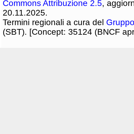
Commons Attribuzione 2.5
, aggior
20.11.2025.
Termini regionali a cura del
Gruppo
(SBT). [Concept: 35124 (BNCF apri