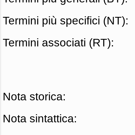
Termini più specifici (NT):
Termini associati (RT):
Nota storica:
Nota sintattica: