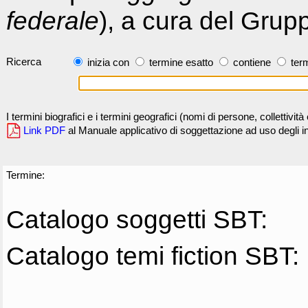
federale
), a cura del Grup
Ricerca
inizia con
termine esatto
contiene
term
I termini biografici e i termini geografici (nomi di persone, collettivi
Link PDF
al Manuale applicativo di soggettazione ad uso degli ind
Termine:
Catalogo soggetti SBT:
Catalogo temi fiction SBT: