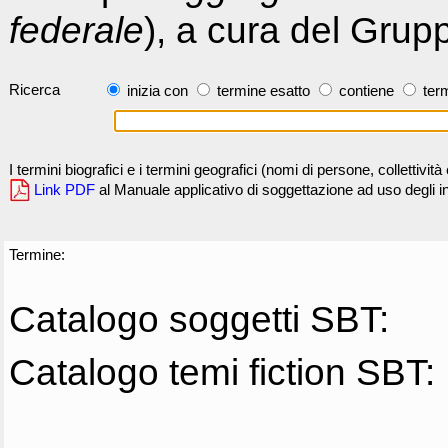
federale
), a cura del Grup
Ricerca
inizia con
termine esatto
contiene
term
I termini biografici e i termini geografici (nomi di persone, collettivi
Link PDF
al Manuale applicativo di soggettazione ad uso degli ind
Termine:
Catalogo soggetti SBT:
Catalogo temi fiction SBT: