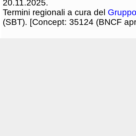
20.11.2025.
Termini regionali a cura del
Gruppo
(SBT). [Concept: 35124 (BNCF apri