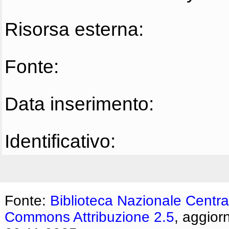
Risorsa esterna:
Fonte:
Data inserimento:
Identificativo:
Fonte:
Biblioteca Nazionale Centra
Commons Attribuzione 2.5
, aggior