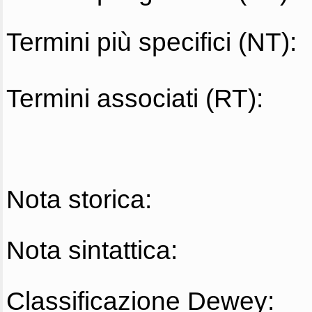
Termini più specifici (NT):
Termini associati (RT):
Nota storica:
Nota sintattica:
Classificazione Dewey: