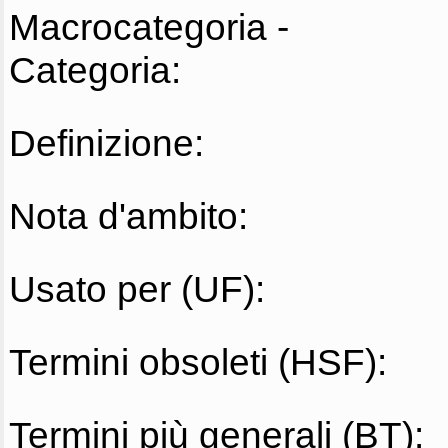
Macrocategoria -
Categoria:
Definizione:
Nota d'ambito:
Usato per (UF):
Termini obsoleti (HSF):
Termini più generali (BT):