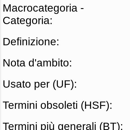
Macrocategoria -
Categoria:
Definizione:
Nota d'ambito:
Usato per (UF):
Termini obsoleti (HSF):
Termini più generali (BT):