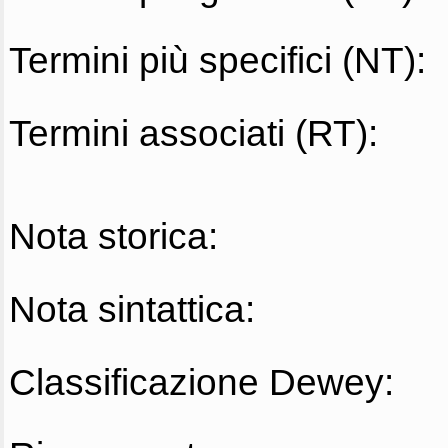
Termini più specifici (NT):
Termini associati (RT):
Nota storica:
Nota sintattica:
Classificazione Dewey: