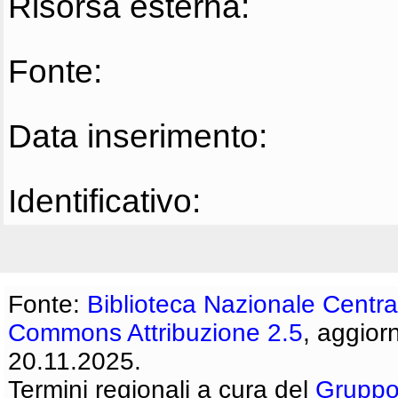
Risorsa esterna:
Fonte:
Data inserimento:
Identificativo:
Fonte:
Biblioteca Nazionale Centra
Commons Attribuzione 2.5
, aggior
20.11.2025.
Termini regionali a cura del
Gruppo