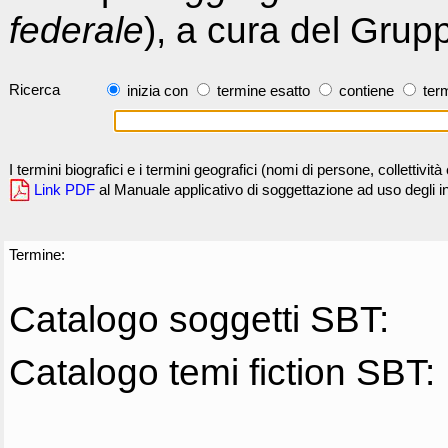
federale
), a cura del Grup
Ricerca
inizia con
termine esatto
contiene
term
I termini biografici e i termini geografici (nomi di persone, collettivi
Link PDF
al Manuale applicativo di soggettazione ad uso degli ind
Termine:
Catalogo soggetti SBT:
Catalogo temi fiction SBT: