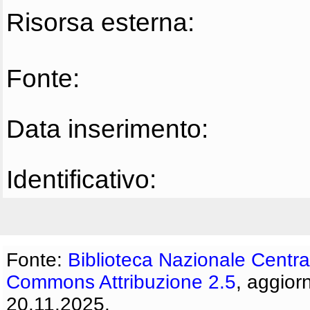
Risorsa esterna:
Fonte:
Data inserimento:
Identificativo:
Fonte:
Biblioteca Nazionale Centra
Commons Attribuzione 2.5
, aggior
20.11.2025.