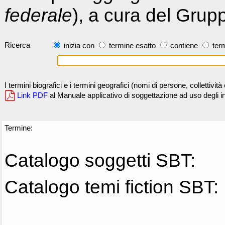
federale
), a cura del Grup
Ricerca
inizia con
termine esatto
contiene
term
I termini biografici e i termini geografici (nomi di persone, collettivi
Link PDF
al Manuale applicativo di soggettazione ad uso degli ind
Termine:
Catalogo soggetti SBT:
Catalogo temi fiction SBT: