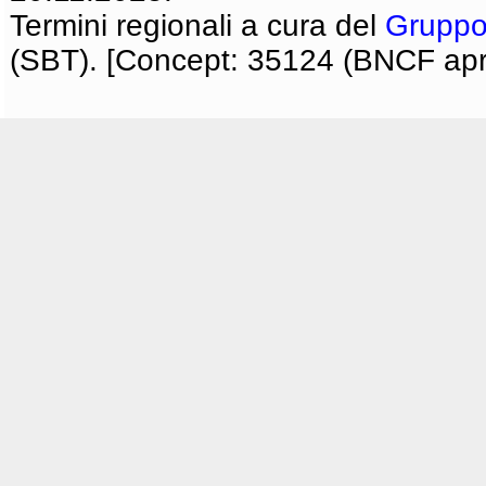
Termini regionali a cura del
Gruppo
(SBT). [Concept: 35124 (BNCF apri