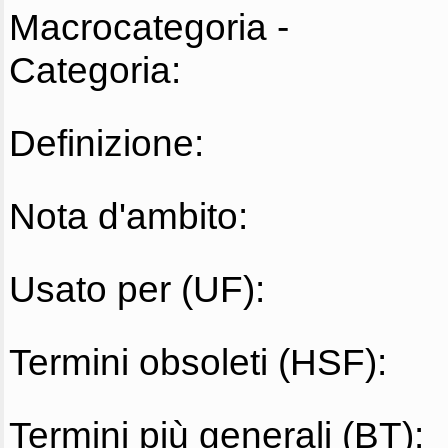
Macrocategoria -
Categoria:
Definizione:
Nota d'ambito:
Usato per (UF):
Termini obsoleti (HSF):
Termini più generali (BT):