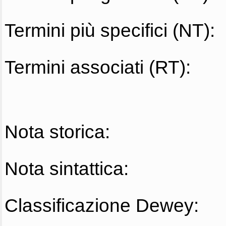
Termini più specifici (NT):
Termini associati (RT):
Nota storica:
Nota sintattica:
Classificazione Dewey: