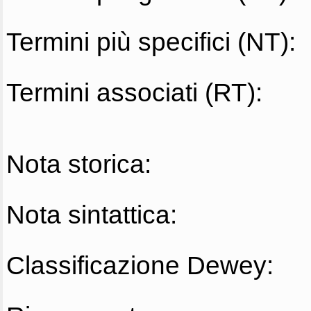
Termini più specifici (NT):
Termini associati (RT):
Nota storica:
Nota sintattica:
Classificazione Dewey: