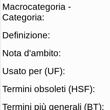
Macrocategoria -
Categoria:
Definizione:
Nota d'ambito:
Usato per (UF):
Termini obsoleti (HSF):
Termini più generali (BT):