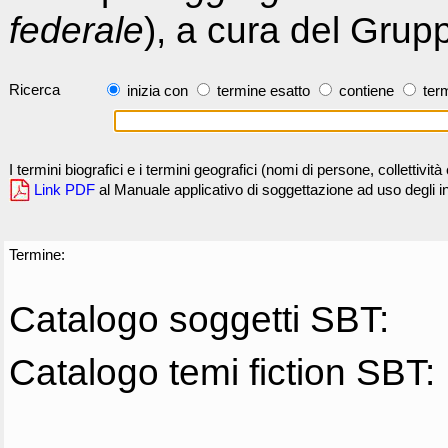
federale
), a cura del Grup
Ricerca
inizia con
termine esatto
contiene
term
I termini biografici e i termini geografici (nomi di persone, collettivi
Link PDF
al Manuale applicativo di soggettazione ad uso degli ind
Termine:
Catalogo soggetti SBT:
Catalogo temi fiction SBT: