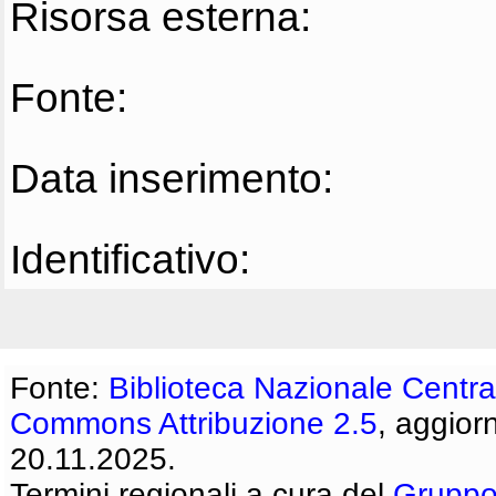
Risorsa esterna:
Fonte:
Data inserimento:
Identificativo:
Fonte:
Biblioteca Nazionale Centra
Commons Attribuzione 2.5
, aggior
20.11.2025.
Termini regionali a cura del
Gruppo