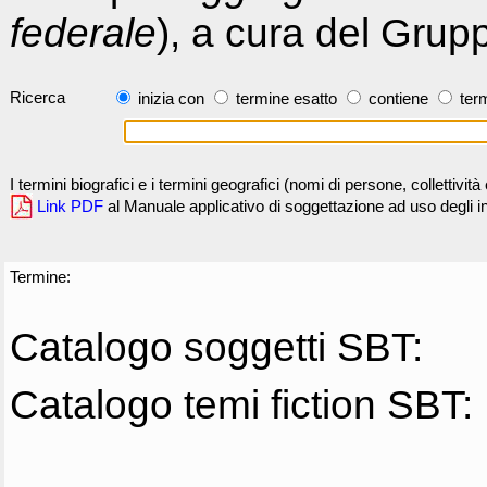
federale
), a cura del Grup
Ricerca
inizia con
termine esatto
contiene
term
I termini biografici e i termini geografici (nomi di persone, collettivi
Link PDF
al Manuale applicativo di soggettazione ad uso degli ind
Termine:
Catalogo soggetti SBT:
Catalogo temi fiction SBT: