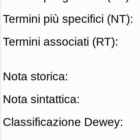
Termini più specifici (NT):
Termini associati (RT):
Nota storica:
Nota sintattica:
Classificazione Dewey: