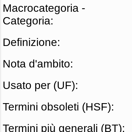
Macrocategoria -
Categoria:
Definizione:
Nota d'ambito:
Usato per (UF):
Termini obsoleti (HSF):
Termini più generali (BT):