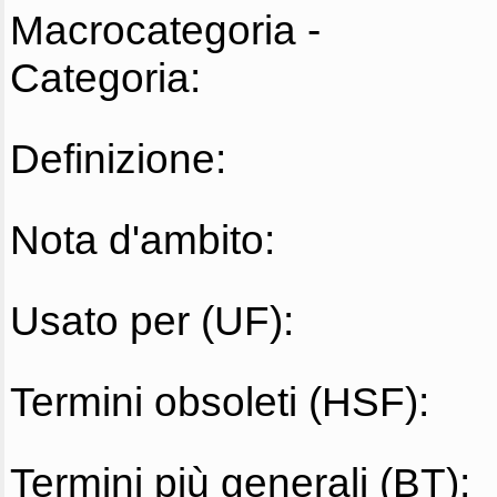
Macrocategoria -
Categoria:
Definizione:
Nota d'ambito:
Usato per (UF):
Termini obsoleti (HSF):
Termini più generali (BT):