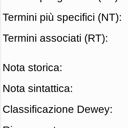
Termini più specifici (NT):
Termini associati (RT):
Nota storica:
Nota sintattica:
Classificazione Dewey: