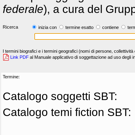
federale
), a cura del Grup
Ricerca
inizia con
termine esatto
contiene
term
I termini biografici e i termini geografici (nomi di persone, collettivi
Link PDF
al Manuale applicativo di soggettazione ad uso degli ind
Termine:
Catalogo soggetti SBT:
Catalogo temi fiction SBT: