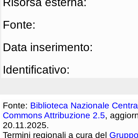
Risorsa esterna:
Fonte:
Data inserimento:
Identificativo:
Fonte:
Biblioteca Nazionale Centra
Commons Attribuzione 2.5
, aggior
20.11.2025.
Termini regionali a cura del
Gruppo