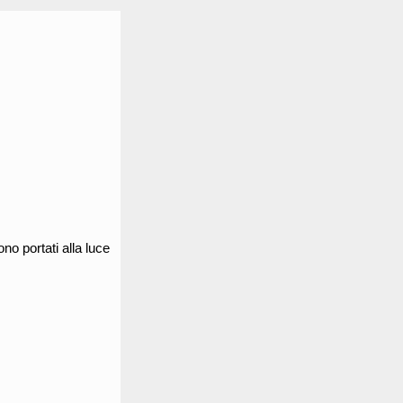
o portati alla luce