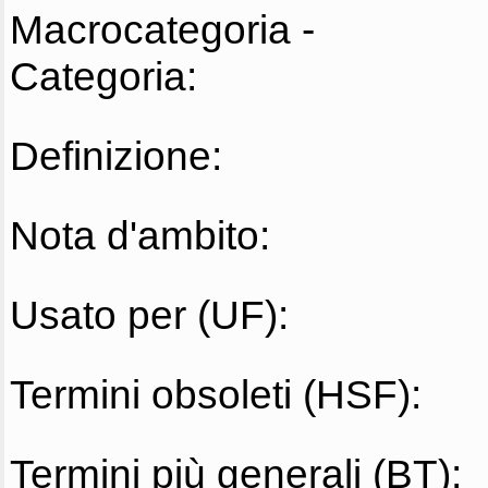
Macrocategoria -
Categoria:
Definizione:
Nota d'ambito:
Usato per (UF):
Termini obsoleti (HSF):
Termini più generali (BT):