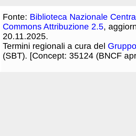
Fonte:
Biblioteca Nazionale Centra
Commons Attribuzione 2.5
, aggior
20.11.2025.
Termini regionali a cura del
Gruppo
(SBT). [Concept: 35124 (BNCF apri