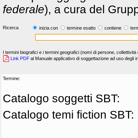
federale
), a cura del Grup
Ricerca
inizia con
termine esatto
contiene
term
I termini biografici e i termini geografici (nomi di persone, collettivi
Link PDF
al Manuale applicativo di soggettazione ad uso degli ind
Termine:
Catalogo soggetti SBT:
Catalogo temi fiction SBT: