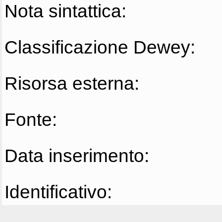
Nota sintattica:
Classificazione Dewey:
Risorsa esterna:
Fonte:
Data inserimento:
Identificativo: