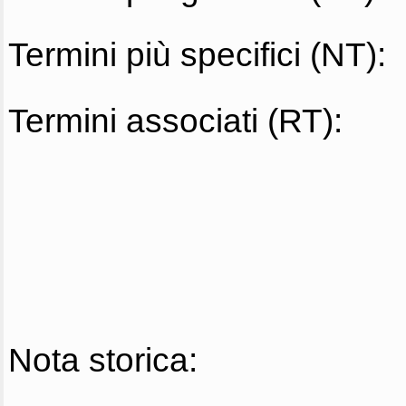
Termini più specifici (NT):
Termini associati (RT):
Nota storica: