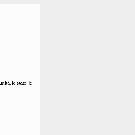
ità, lo stato, le