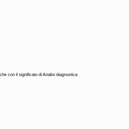
 con il significato di Analisi diagnostica