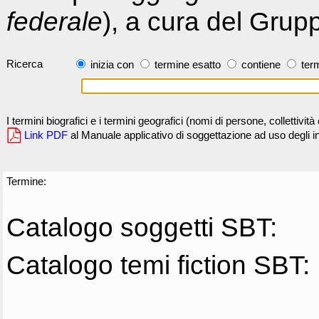
federale
), a cura del Grup
Ricerca
inizia con
termine esatto
contiene
term
I termini biografici e i termini geografici (nomi di persone, collettivi
Link PDF
al Manuale applicativo di soggettazione ad uso degli ind
Termine:
Catalogo soggetti SBT:
Catalogo temi fiction SBT: