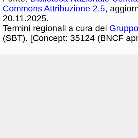
Commons Attribuzione 2.5
, aggior
20.11.2025.
Termini regionali a cura del
Gruppo
(SBT). [Concept: 35124 (BNCF apri