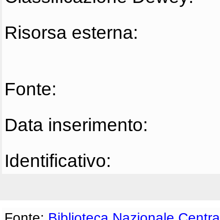
Risorsa esterna:
Fonte:
Data inserimento:
Identificativo:
Fonte:
Biblioteca Nazionale Centra