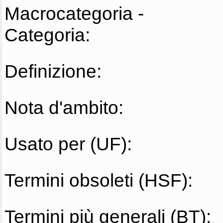
Macrocategoria -
Categoria:
Definizione:
Nota d'ambito:
Usato per (UF):
Termini obsoleti (HSF):
Termini più generali (BT):