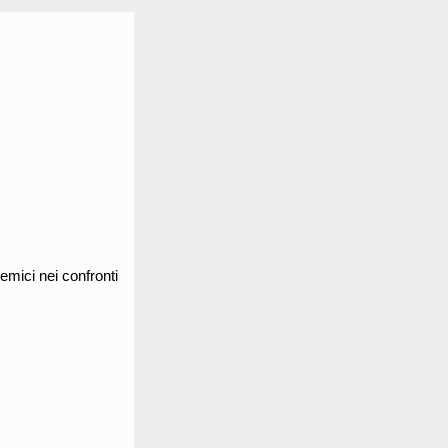
lemici nei confronti