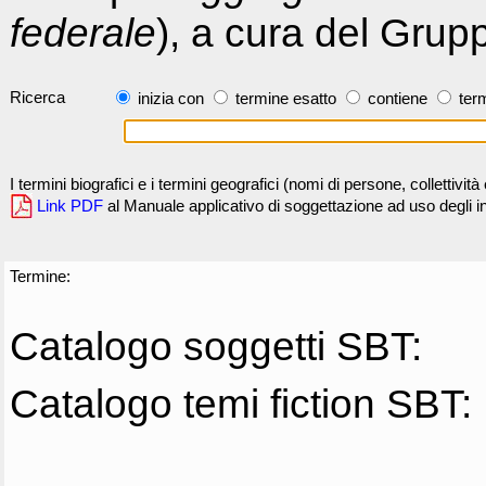
federale
), a cura del Grup
Ricerca
inizia con
termine esatto
contiene
term
I termini biografici e i termini geografici (nomi di persone, collettivi
Link PDF
al Manuale applicativo di soggettazione ad uso degli ind
Termine:
Catalogo soggetti SBT:
Catalogo temi fiction SBT: