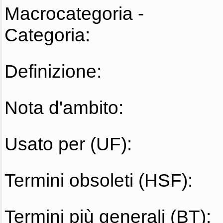
Macrocategoria -
Categoria:
Definizione:
Nota d'ambito:
Usato per (UF):
Termini obsoleti (HSF):
Termini più generali (BT):