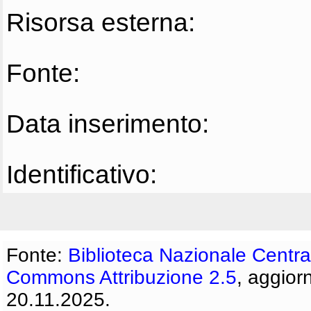
Risorsa esterna:
Fonte:
Data inserimento:
Identificativo:
Fonte:
Biblioteca Nazionale Centra
Commons Attribuzione 2.5
, aggior
20.11.2025.