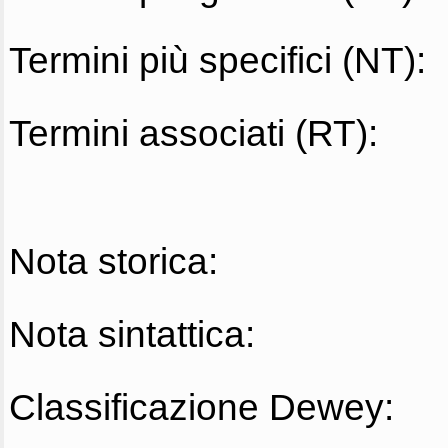
Termini più specifici (NT):
Termini associati (RT):
Nota storica:
Nota sintattica:
Classificazione Dewey: