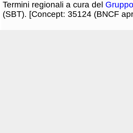
Termini regionali a cura del
Gruppo
(SBT). [Concept: 35124 (BNCF apri