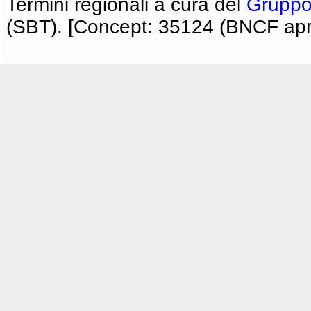
Termini regionali a cura del
Gruppo
(SBT). [Concept: 35124 (BNCF apri