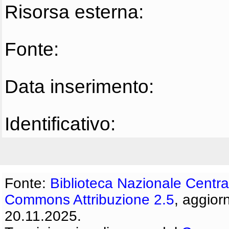
Risorsa esterna:
Fonte:
Data inserimento:
Identificativo:
Fonte:
Biblioteca Nazionale Centra
Commons Attribuzione 2.5
, aggior
20.11.2025.