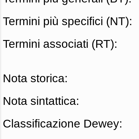
Termini più specifici (NT):
Termini associati (RT):
Nota storica:
Nota sintattica:
Classificazione Dewey: