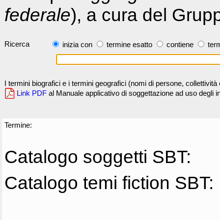
federale
), a cura del Grup
Ricerca
inizia con
termine esatto
contiene
term
I termini biografici e i termini geografici (nomi di persone, collettivi
Link PDF
al Manuale applicativo di soggettazione ad uso degli ind
Termine:
Catalogo soggetti SBT:
Catalogo temi fiction SBT: