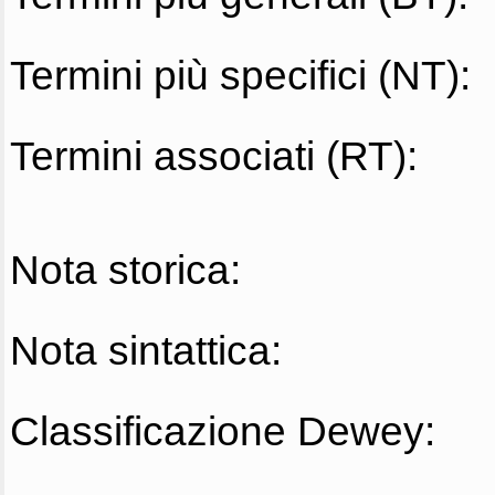
Termini più specifici (NT):
Termini associati (RT):
Nota storica:
Nota sintattica:
Classificazione Dewey: