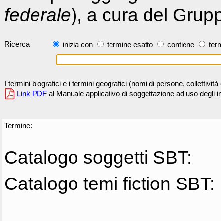
federale
), a cura del Grup
Ricerca
inizia con
termine esatto
contiene
term
I termini biografici e i termini geografici (nomi di persone, collettivi
Link PDF
al Manuale applicativo di soggettazione ad uso degli ind
Termine:
Catalogo soggetti SBT:
Catalogo temi fiction SBT: