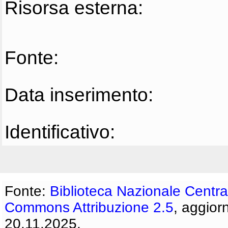
Risorsa esterna:
Fonte:
Data inserimento:
Identificativo:
Fonte:
Biblioteca Nazionale Centra
Commons Attribuzione 2.5
, aggior
20.11.2025.