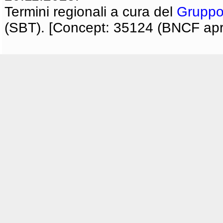
Termini regionali a cura del
Gruppo
(SBT). [Concept: 35124 (BNCF apri