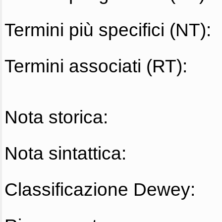
Termini più specifici (NT):
Termini associati (RT):
Nota storica:
Nota sintattica:
Classificazione Dewey: