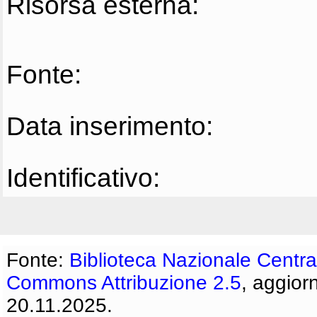
Risorsa esterna:
Fonte:
Data inserimento:
Identificativo:
Fonte:
Biblioteca Nazionale Centra
Commons Attribuzione 2.5
, aggior
20.11.2025.