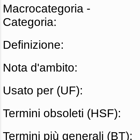
Macrocategoria -
Categoria:
Definizione:
Nota d'ambito:
Usato per (UF):
Termini obsoleti (HSF):
Termini più generali (BT):