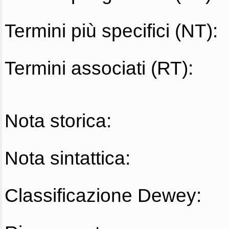
Termini più specifici (NT):
Termini associati (RT):
Nota storica:
Nota sintattica:
Classificazione Dewey: