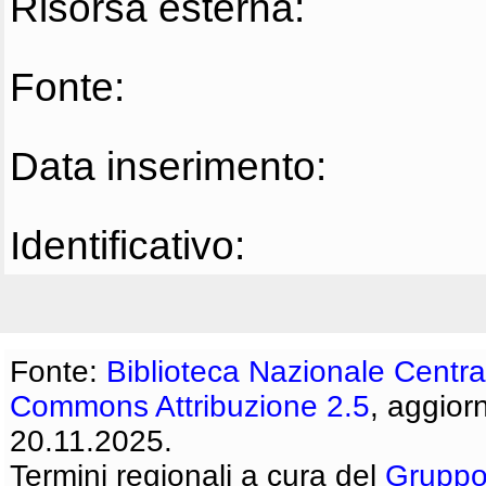
Risorsa esterna:
Fonte:
Data inserimento:
Identificativo:
Fonte:
Biblioteca Nazionale Centra
Commons Attribuzione 2.5
, aggior
20.11.2025.
Termini regionali a cura del
Gruppo