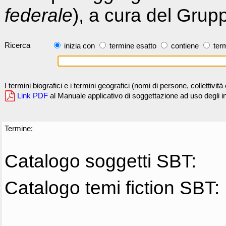
federale
), a cura del Grup
Ricerca
inizia con
termine esatto
contiene
term
I termini biografici e i termini geografici (nomi di persone, collettivi
Link PDF
al Manuale applicativo di soggettazione ad uso degli ind
Termine:
Catalogo soggetti SBT:
Catalogo temi fiction SBT: