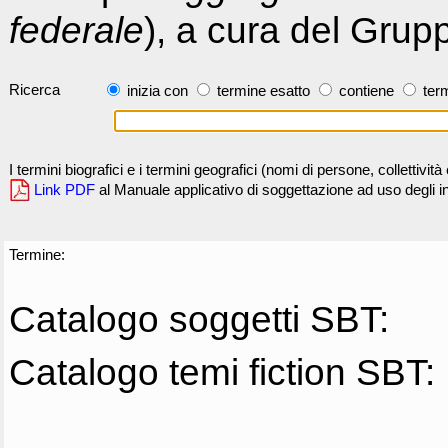
federale
), a cura del Grup
Ricerca
inizia con
termine esatto
contiene
term
I termini biografici e i termini geografici (nomi di persone, collettivi
Link PDF
al Manuale applicativo di soggettazione ad uso degli ind
Termine:
Catalogo soggetti SBT:
Catalogo temi fiction SBT: