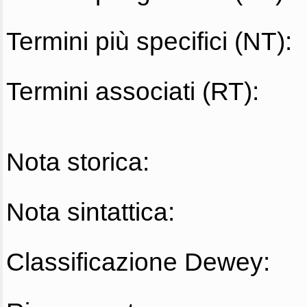
Termini più specifici (NT):
Termini associati (RT):
Nota storica:
Nota sintattica:
Classificazione Dewey: