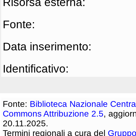
Risorsa esterna:
Fonte:
Data inserimento:
Identificativo:
Fonte:
Biblioteca Nazionale Centra
Commons Attribuzione 2.5
, aggior
20.11.2025.
Termini regionali a cura del
Gruppo