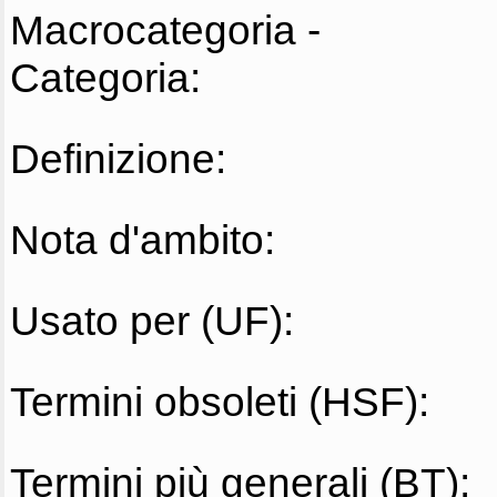
Macrocategoria -
Categoria:
Definizione:
Nota d'ambito:
Usato per (UF):
Termini obsoleti (HSF):
Termini più generali (BT):