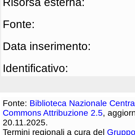
Risorsa esterna:
Fonte:
Data inserimento:
Identificativo:
Fonte:
Biblioteca Nazionale Centra
Commons Attribuzione 2.5
, aggior
20.11.2025.
Termini regionali a cura del
Gruppo