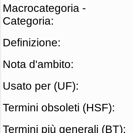
Macrocategoria -
Categoria:
Definizione:
Nota d'ambito:
Usato per (UF):
Termini obsoleti (HSF):
Termini più generali (BT):