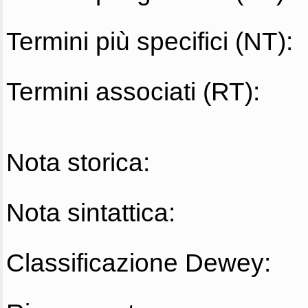
Termini più specifici (NT):
Termini associati (RT):
Nota storica:
Nota sintattica:
Classificazione Dewey: