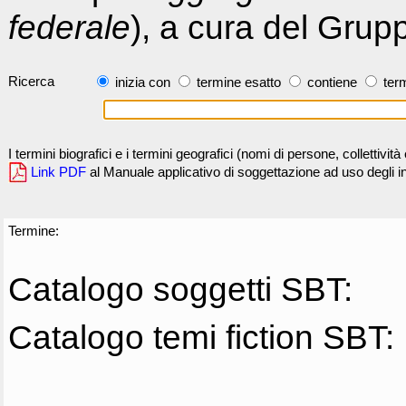
federale
), a cura del Grup
Ricerca
inizia con
termine esatto
contiene
term
I termini biografici e i termini geografici (nomi di persone, collettivi
Link PDF
al Manuale applicativo di soggettazione ad uso degli ind
Termine:
Catalogo soggetti SBT:
Catalogo temi fiction SBT: