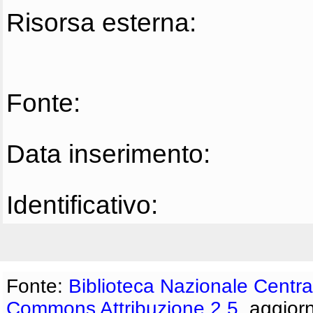
Risorsa esterna:
Fonte:
Data inserimento:
Identificativo:
Fonte:
Biblioteca Nazionale Centra
Commons Attribuzione 2.5
, aggior