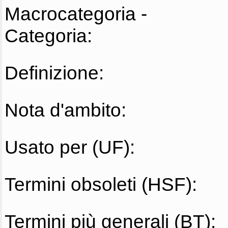
Macrocategoria -
Categoria:
Definizione:
Nota d'ambito:
Usato per (UF):
Termini obsoleti (HSF):
Termini più generali (BT):