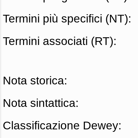
Termini più specifici (NT):
Termini associati (RT):
Nota storica:
Nota sintattica:
Classificazione Dewey: