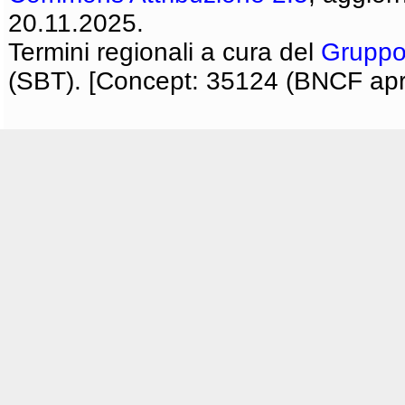
20.11.2025.
Termini regionali a cura del
Gruppo
(SBT). [Concept: 35124 (BNCF apri