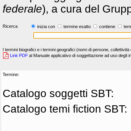
federale
), a cura del Grup
Ricerca
inizia con
termine esatto
contiene
term
I termini biografici e i termini geografici (nomi di persone, collettivi
Link PDF
al Manuale applicativo di soggettazione ad uso degli ind
Termine:
Catalogo soggetti SBT:
Catalogo temi fiction SBT: