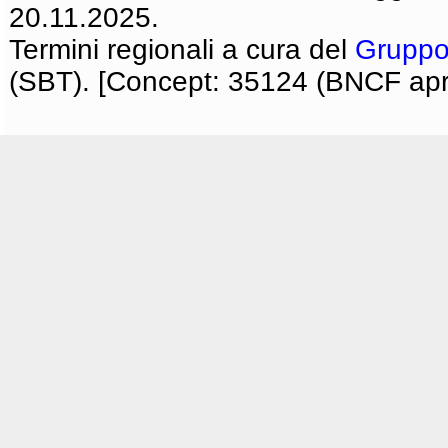
20.11.2025.
Termini regionali a cura del
Gruppo
(SBT). [Concept: 35124 (BNCF apri