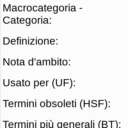
Macrocategoria -
Categoria:
Definizione:
Nota d'ambito:
Usato per (UF):
Termini obsoleti (HSF):
Termini più generali (BT):