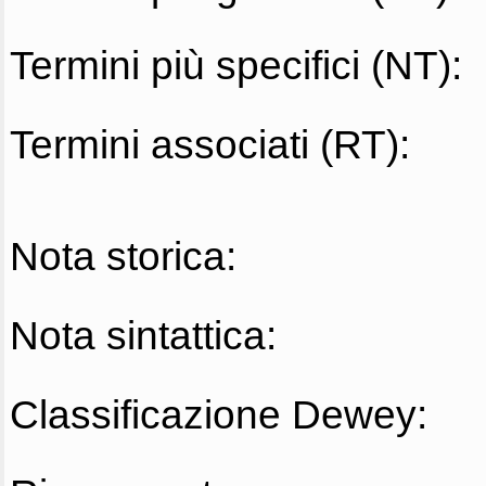
Termini più specifici (NT):
Termini associati (RT):
Nota storica:
Nota sintattica:
Classificazione Dewey: