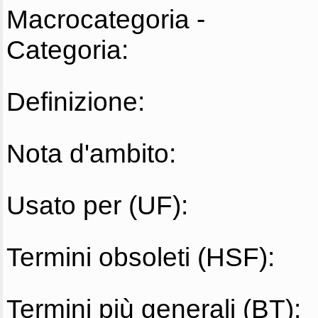
Macrocategoria -
Categoria:
Definizione:
Nota d'ambito:
Usato per (UF):
Termini obsoleti (HSF):
Termini più generali (BT):