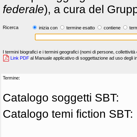
federale
), a cura del Grup
Ricerca
inizia con
termine esatto
contiene
term
I termini biografici e i termini geografici (nomi di persone, collettivi
Link PDF
al Manuale applicativo di soggettazione ad uso degli ind
Termine:
Catalogo soggetti SBT:
Catalogo temi fiction SBT: