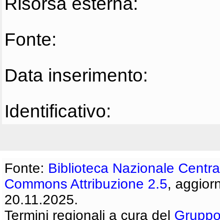
Risorsa esterna:
Fonte:
Data inserimento:
Identificativo:
Fonte:
Biblioteca Nazionale Centra
Commons Attribuzione 2.5
, aggior
20.11.2025.
Termini regionali a cura del
Gruppo