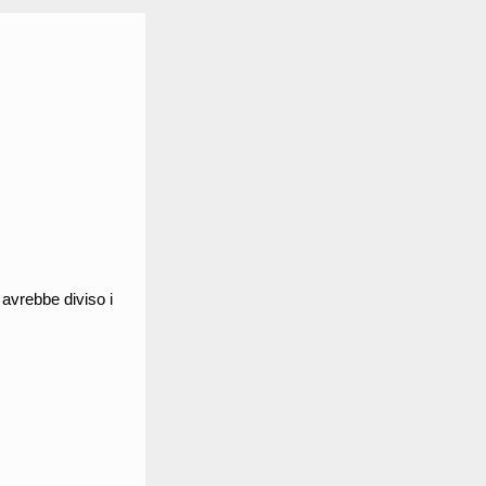
e avrebbe diviso i