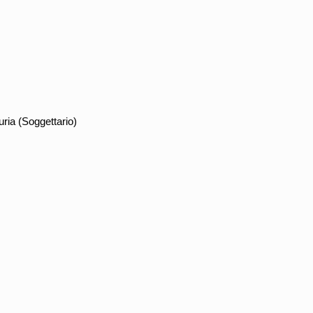
ria (Soggettario)