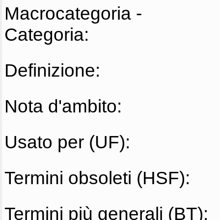
Macrocategoria -
Categoria:
Definizione:
Nota d'ambito:
Usato per (UF):
Termini obsoleti (HSF):
Termini più generali (BT):