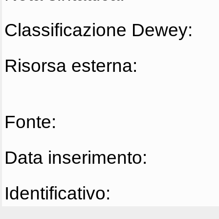
Classificazione Dewey:
Risorsa esterna:
Fonte:
Data inserimento:
Identificativo: