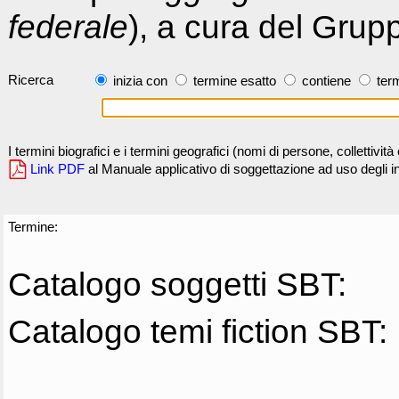
federale
), a cura del Grup
Ricerca
inizia con
termine esatto
contiene
term
I termini biografici e i termini geografici (nomi di persone, collettivi
Link PDF
al Manuale applicativo di soggettazione ad uso degli ind
Termine:
Catalogo soggetti SBT:
Catalogo temi fiction SBT: