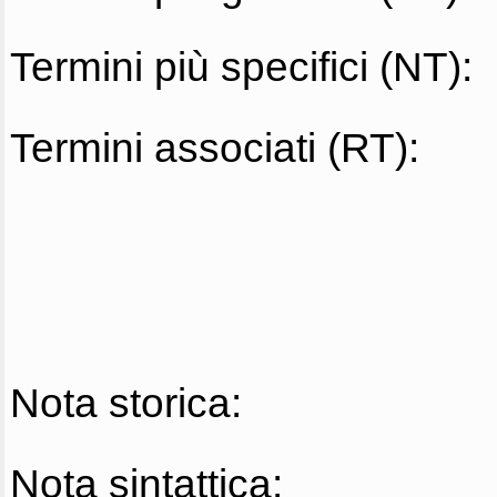
Termini più specifici (NT):
Termini associati (RT):
Nota storica:
Nota sintattica: