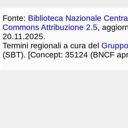
Fonte:
Biblioteca Nazionale Centra
Commons Attribuzione 2.5
, aggior
20.11.2025.
Termini regionali a cura del
Gruppo
(SBT). [Concept: 35124 (BNCF apri